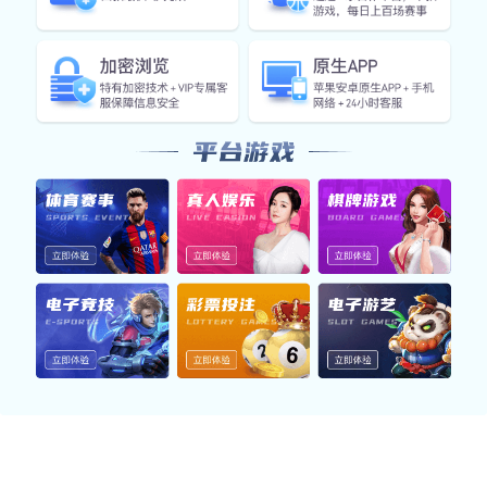
键时刻作出正确决策，这一点常常是许多年青球员所
缺乏的。因此，文班亚马无疑成为本季后赛的一颗耀
眼明星，让人们对他的未来充满期待。
2、雄鹿队面临的新挑战
随着文班亚马崭露头角，雄鹿队作为曾经总冠军获得
者，如今却面临着不小的压力。字母哥作为球队核
心，其未来发展方向引发了广泛关注。如果雄鹿不能
有效地围绕字母哥构建一支具有竞争力的球队，他们
可能会失去这位超级巨星。
同时，随着年轻球员如文班亚马等逐渐崛起，雄鹿队
不得不重新审视他们的阵容结构。为了确保能继续争
夺总冠军，他们或许需要考虑更为激进的交易方案，
以提升整体实力，并为球队注入新的活力。这样的背