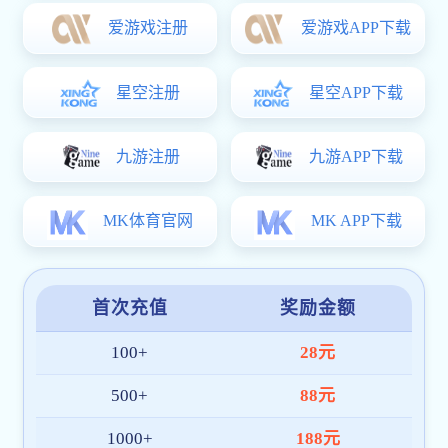
开出更高交易价
本篇文章将围绕“文班亚马季后赛表现惊艳 雄鹿或为
字母哥开出更高交易价”这一主题进行深入探讨。首
先，我们将分析文班亚马在季后赛中的表现如何超越
预期，展现了他的潜力和实力。接着，我们会讨论雄
鹿队可能因其核心球员字母哥的未来而面临的困境，
以及球队为了保持竞争力可能需要的交易策略。此
外，文章还将探讨联盟对年轻球员的重视程度以及市
场对字母哥价值的影响，最后我们将总结这些因素如
何共同塑造NBA未来的发展趋势。
1、文班亚马的季后赛表现