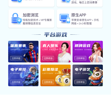
国) 数据资源。
互动社群生态
构建多维度互动模块，汇聚分析、评论与赛
事讨论社区，提升用户黏性与归属感。无论
新手还是资深用户，都能在 开云app网站
找到自己的话语场。
五大功能专区标签切换
一键切换你想了解的功能模块，内容直观明了，适合用户快速